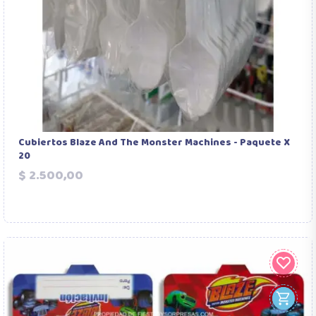
Cubiertos Blaze And The Monster Machines - Paquete X
20
Precio
$ 2.500,00