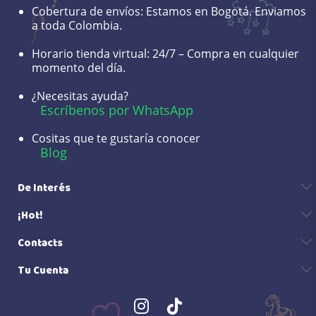
Cobertura de envíos:
Estamos en Bogotá. Enviamos
a toda Colombia.
Horario tienda virtual:
24/7 – Compra en cualquier
momento del día.
¿Necesitas ayuda?
Escríbenos por WhatsApp
Cositas que te gustaría conocer
Blog
De Interés
¡Hot!
Contacts
Tu Cuenta