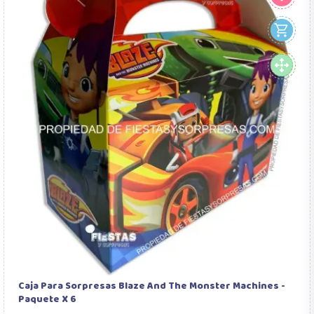
Caja Para Sorpresas Blaze And The Monster Machines -
Paquete X 6