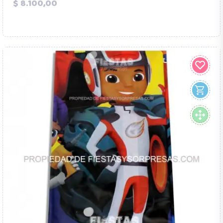
Precio
$ 8.100,00