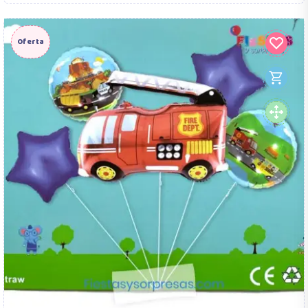
Oferta