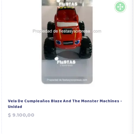
Vela De Cumpleaños Blaze And The Monster Machines -
Unidad
Precio
$ 9.100,00