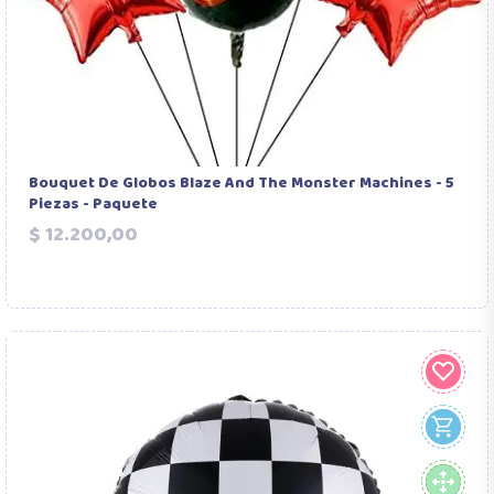
Bouquet De Globos Blaze And The Monster Machines - 5
Piezas - Paquete
Precio
$ 12.200,00