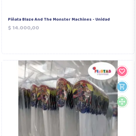
Piñata Blaze And The Monster Machines - Unidad
Precio
$ 14.000,00