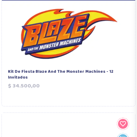
Kit De Fiesta Blaze And The Monster Machines - 12
Invitados
Precio
$ 34.500,00