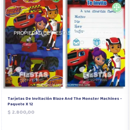
Tarjetas De Invitación Blaze And The Monster Machines -
Paquete X 12
Precio
$ 2.800,00