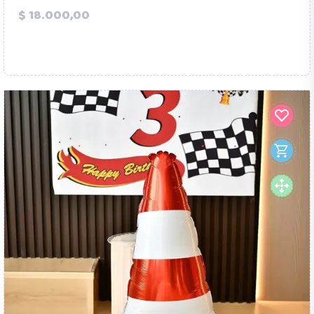
Precio
$ 18.000,00