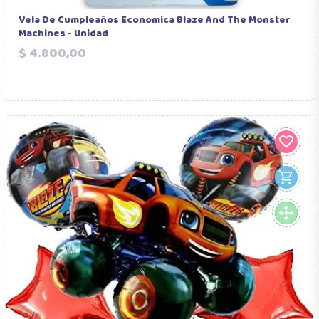
Vela De Cumpleaños Economica Blaze And The Monster
Machines - Unidad
Precio
$ 4.800,00