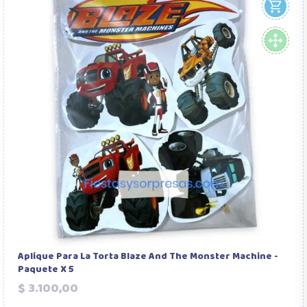
Aplique Para La Torta Blaze And The Monster Machine -
Paquete X 5
Precio
$ 3.100,00