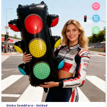
Globo Semáforo - Unidad