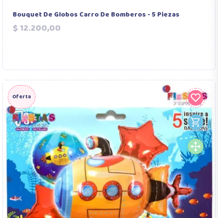
Bouquet De Globos Carro De Bomberos - 5 Piezas
Precio
$ 12.200,00
Oferta