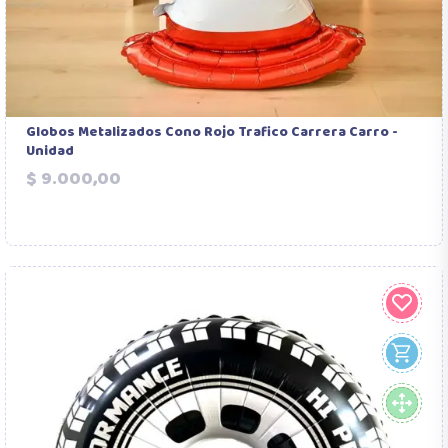
Globos Metalizados Cono Rojo Trafico Carrera Carro -
Unidad
Precio
$ 9.000,00