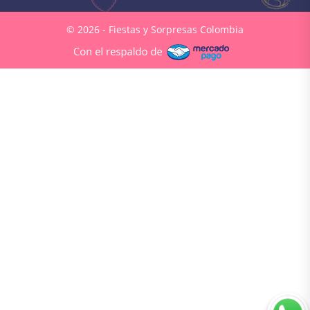
© 2026 - Fiestas y Sorpresas Colombia