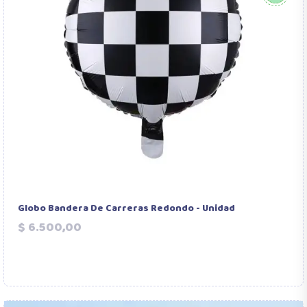
Globo Bandera De Carreras Redondo - Unidad
Precio
$ 6.500,00