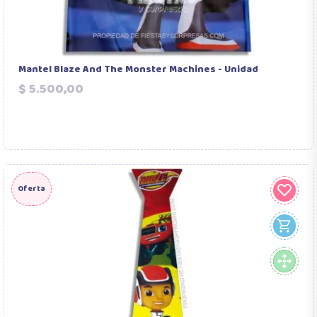
Mantel Blaze And The Monster Machines - Unidad
Precio
$ 5.500,00
Oferta