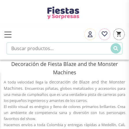
Decoración de Fiesta Blaze and the Monster
Machines
decoración de Blaze and the Monster
A toda velocidad llega la
Machines
. Encuentras piñatas, globos metalizados y accesorios para
una mesa de cumpleaños que es una verdadera pista de carreras para
los pequeños ingenieros y amantes de los carros.
El estilo visual es enérgico y lleno de colores primarios brillantes. Crea
un ambiente de competencia sana y diversión con tus personajes
favoritos del show.
Hacemos envíos a toda Colombia y entregas rápidas a Medellín, Cali,