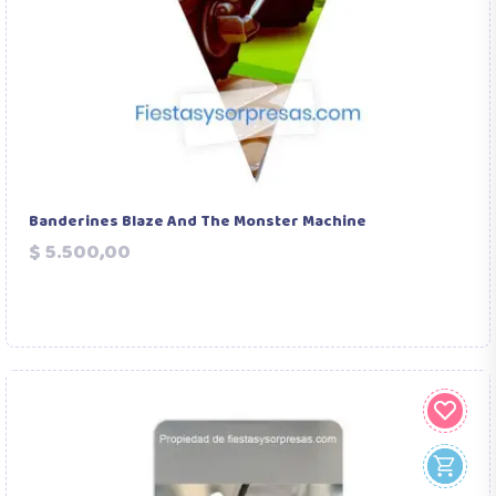
Banderines Blaze And The Monster Machine
Precio
$ 5.500,00