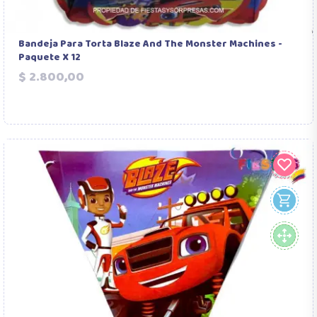
Bandeja Para Torta Blaze And The Monster Machines -
Paquete X 12
Precio
$ 2.800,00