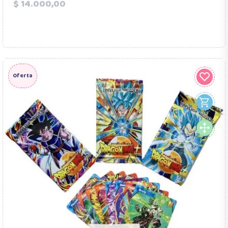
Precio
$ 14.000,00
Oferta