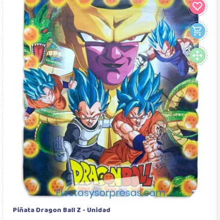
Piñata Dragon Ball Z - Unidad