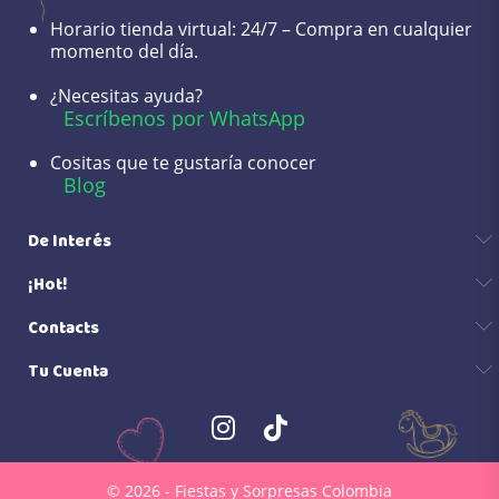
Horario tienda virtual:
24/7 – Compra en cualquier
momento del día.
¿Necesitas ayuda?
Escríbenos por WhatsApp
Cositas que te gustaría conocer
Blog
De Interés
¡Hot!
Contacts
Tu Cuenta
© 2026 - Fiestas y Sorpresas Colombia