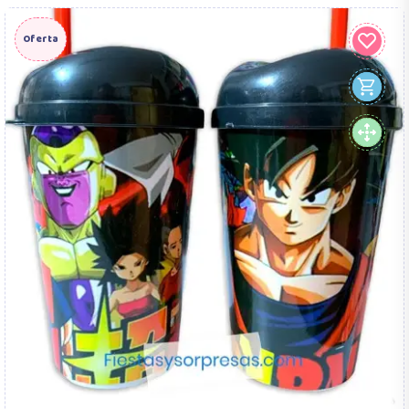
Oferta