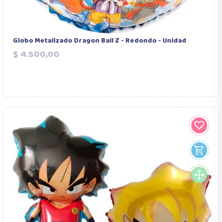
Globo Metalizado Dragon Ball Z - Redondo - Unidad
Precio
$ 4.500,00