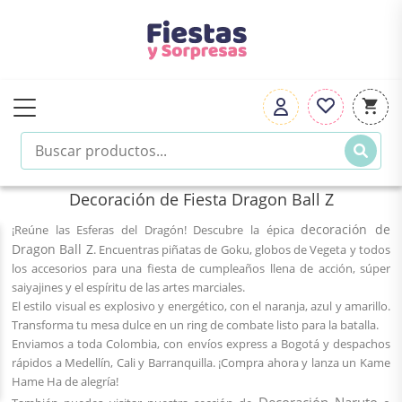
Decoración de Fiesta Dragon Ball Z
decoración de
¡Reúne las Esferas del Dragón! Descubre la épica
Dragon Ball Z
. Encuentras piñatas de Goku, globos de Vegeta y todos
los accesorios para una fiesta de cumpleaños llena de acción, súper
saiyajines y el espíritu de las artes marciales.
El estilo visual es explosivo y energético, con el naranja, azul y amarillo.
Transforma tu mesa dulce en un ring de combate listo para la batalla.
Enviamos a toda Colombia, con envíos express a Bogotá y despachos
rápidos a Medellín, Cali y Barranquilla. ¡Compra ahora y lanza un Kame
Hame Ha de alegría!