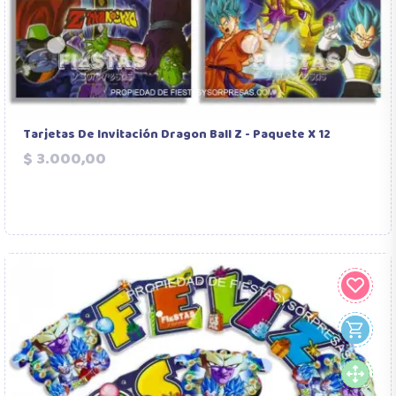
Tarjetas De Invitación Dragon Ball Z - Paquete X 12
Precio
$ 3.000,00