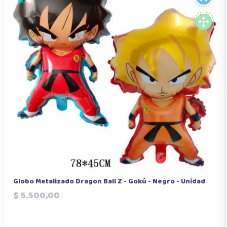
Globo Metalizado Dragon Ball Z - Gokú - Negro - Unidad
Precio
$ 5.500,00