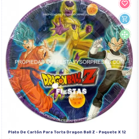
Plato De Cartón Para Torta Dragon Ball Z - Paquete X 12