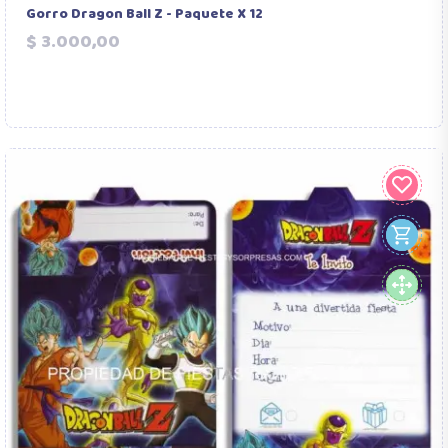
Gorro Dragon Ball Z - Paquete X 12
Precio
$ 3.000,00