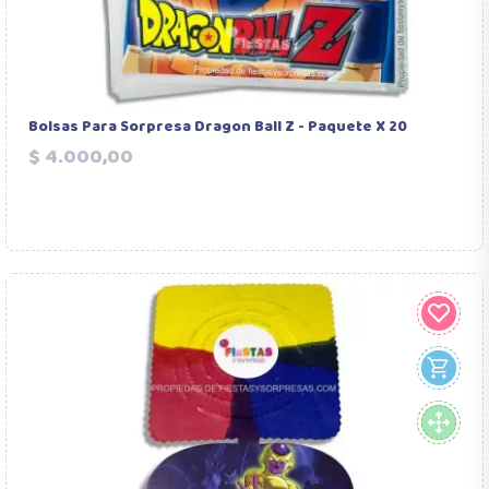
Bolsas Para Sorpresa Dragon Ball Z - Paquete X 20
Precio
$ 4.000,00