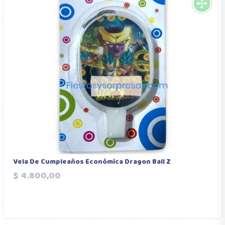
Vela De Cumpleaños Económica Dragon Ball Z
Precio
$ 4.800,00