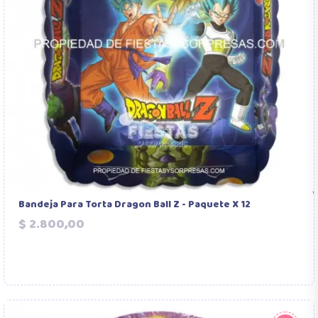
Bandeja Para Torta Dragon Ball Z - Paquete X 12
Precio
$ 2.800,00