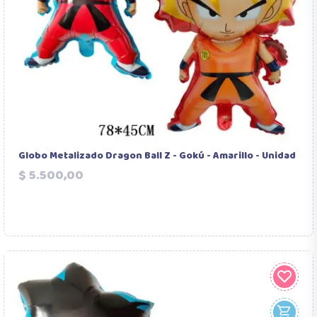
Globo Metalizado Dragon Ball Z - Gokú - Amarillo - Unidad
Precio
$ 5.500,00