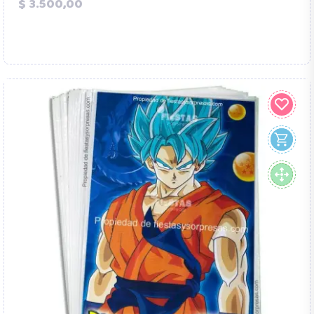
Precio
$ 3.500,00