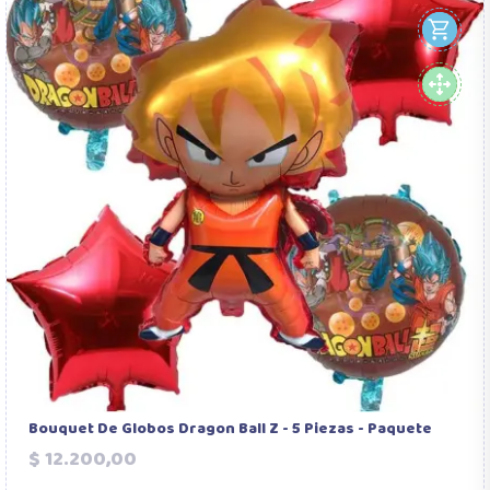
Bouquet De Globos Dragon Ball Z - 5 Piezas - Paquete
Precio
$ 12.200,00