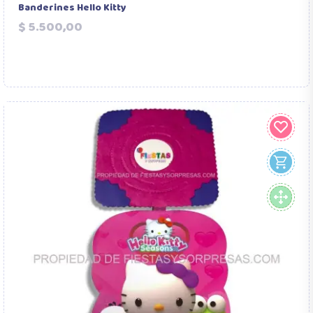
Banderines Hello Kitty
Precio
$ 5.500,00