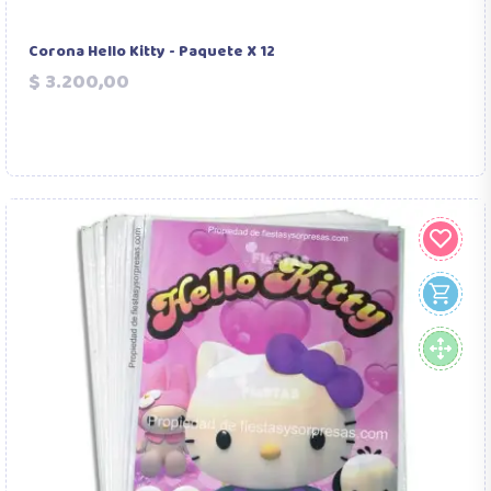
Corona Hello Kitty - Paquete X 12
Precio
$ 3.200,00