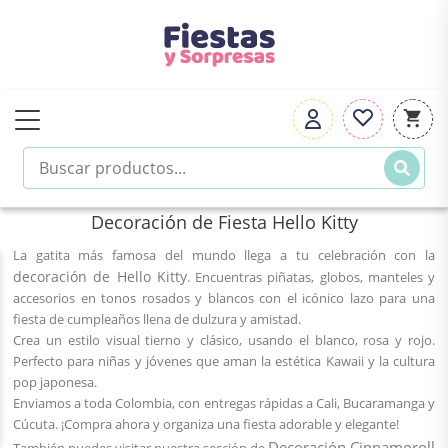
Decoración de Fiesta Hello Kitty
La gatita más famosa del mundo llega a tu celebración con la
decoración de Hello Kitty
. Encuentras piñatas, globos, manteles y
accesorios en tonos rosados y blancos con el icónico lazo para una
fiesta de cumpleaños llena de dulzura y amistad.
Crea un estilo visual tierno y clásico, usando el blanco, rosa y rojo.
Perfecto para niñas y jóvenes que aman la estética Kawaii y la cultura
pop japonesa.
Enviamos a toda Colombia, con entregas rápidas a Cali, Bucaramanga y
Cúcuta. ¡Compra ahora y organiza una fiesta adorable y elegante!
Decoración Cinnamoroll