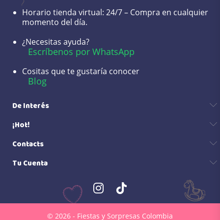
Horario tienda virtual:
24/7 – Compra en cualquier
momento del día.
¿Necesitas ayuda?
Escríbenos por WhatsApp
Cositas que te gustaría conocer
Blog
De Interés
¡Hot!
Contacts
Tu Cuenta
© 2026 - Fiestas y Sorpresas Colombia