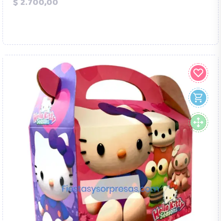
Precio
$ 2.700,00