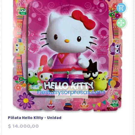
Piñata Hello Kitty - Unidad
Precio
$ 14.000,00