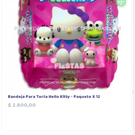
Bandeja Para Torta Hello Kitty - Paquete X 12
Precio
$ 2.800,00