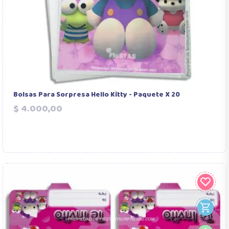
Bolsas Para Sorpresa Hello Kitty - Paquete X 20
Precio
$ 4.000,00