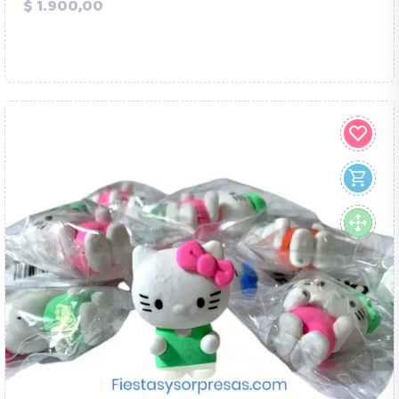
Precio
$ 1.900,00