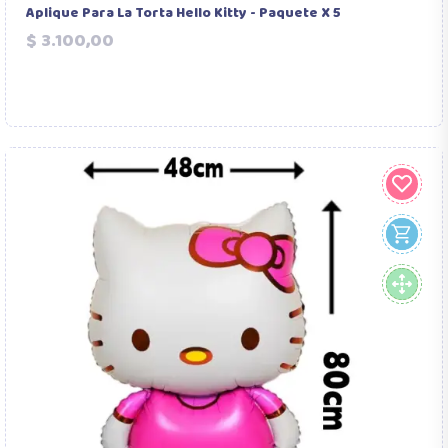
Aplique Para La Torta Hello Kitty - Paquete X 5
Precio
$ 3.100,00