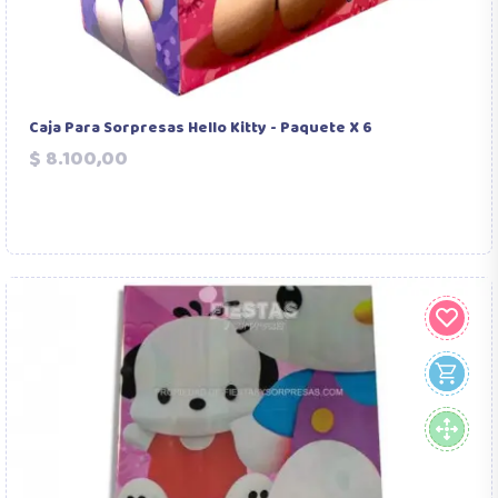
Caja Para Sorpresas Hello Kitty - Paquete X 6
Precio
$ 8.100,00