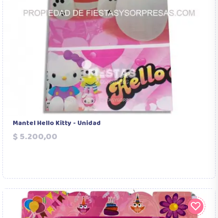
Mantel Hello Kitty - Unidad
Precio
$ 5.200,00