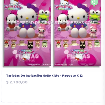
Tarjetas De Invitación Hello Kitty - Paquete X 12
Precio
$ 2.700,00