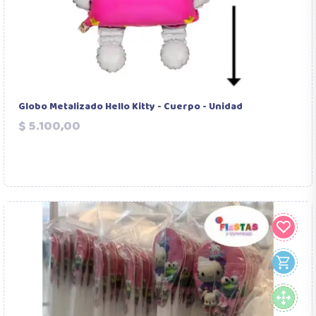
Globo Metalizado Hello Kitty - Cuerpo - Unidad
Precio
$ 5.100,00