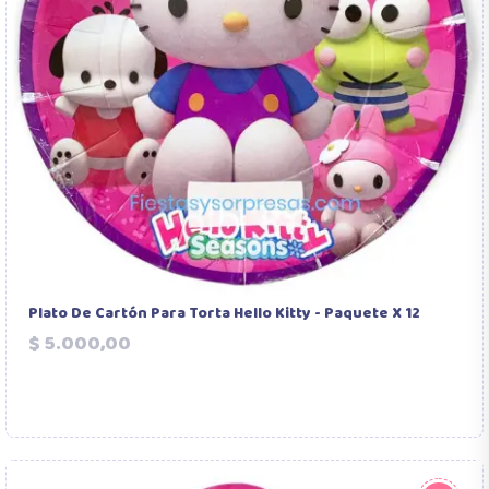
Plato De Cartón Para Torta Hello Kitty - Paquete X 12
Precio
$ 5.000,00