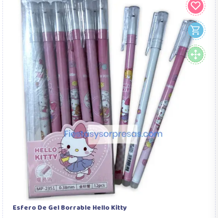
Esfero De Gel Borrable Hello Kitty