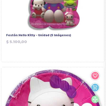
Festón Hello Kitty - Unidad (5 Imágenes)
Precio
$ 5.100,00