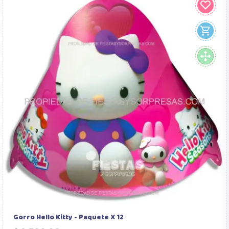
Gorro Hello Kitty - Paquete X 12