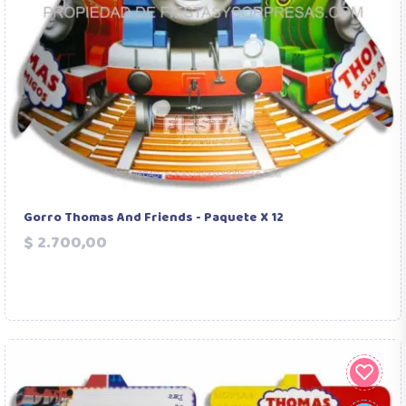
Gorro Thomas And Friends - Paquete X 12
Precio
$ 2.700,00