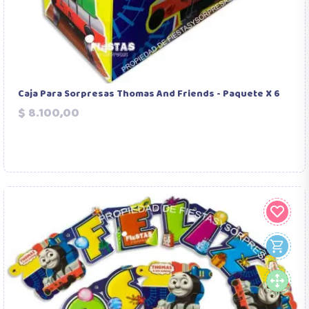
Caja Para Sorpresas Thomas And Friends - Paquete X 6
Precio
$ 8.100,00