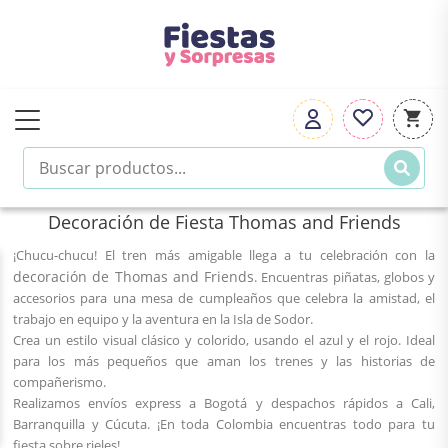
Decoración de Fiesta Thomas and Friends
¡Chucu-chucu! El tren más amigable llega a tu celebración con la
decoración de Thomas and Friends
. Encuentras piñatas, globos y
accesorios para una mesa de cumpleaños que celebra la amistad, el
trabajo en equipo y la aventura en la Isla de Sodor.
Crea un estilo visual clásico y colorido, usando el azul y el rojo. Ideal
para los más pequeños que aman los trenes y las historias de
compañerismo.
Realizamos envíos express a Bogotá y despachos rápidos a Cali,
Barranquilla y Cúcuta. ¡En toda Colombia encuentras todo para tu
fiesta sobre rieles!