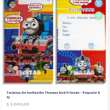
Tarjetas De Invitación Thomas And Friends - Paquete X
12
Precio
$ 3.000,00