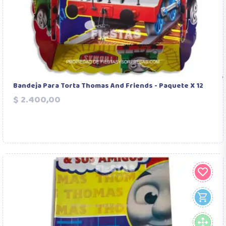
Bandeja Para Torta Thomas And Friends - Paquete X 12
Precio
$ 2.400,00