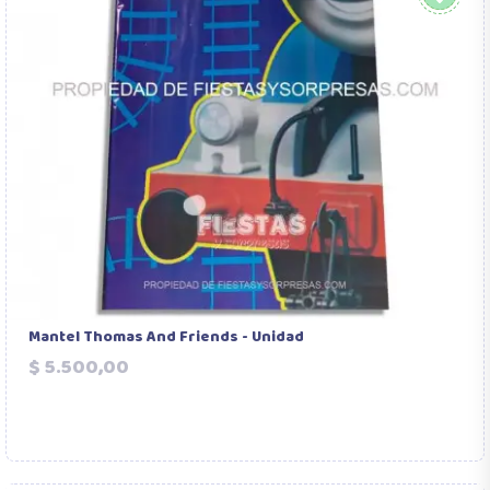
Mantel Thomas And Friends - Unidad
Precio
$ 5.500,00