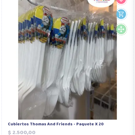
Cubiertos Thomas And Friends - Paquete X 20
Precio
$ 2.500,00