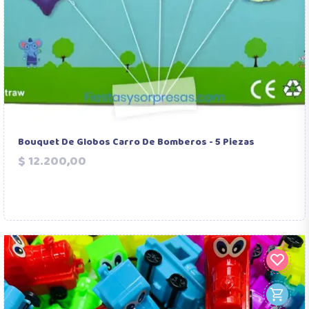
Bouquet De Globos Carro De Bomberos - 5 Piezas
Precio
$ 12.200,00