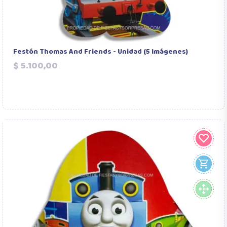
Festón Thomas And Friends - Unidad (5 Imágenes)
Precio
$ 5.100,00