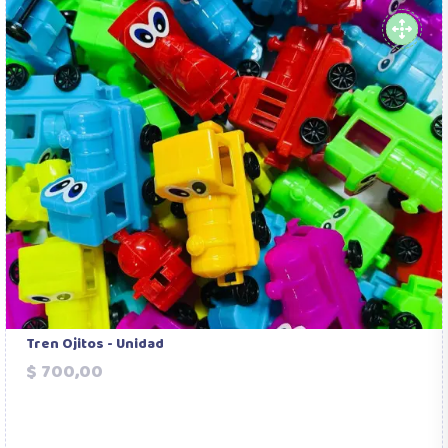
Tren Ojitos - Unidad
Precio
$ 700,00