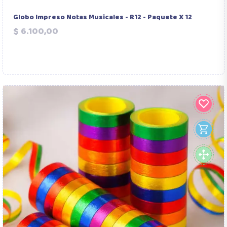
Globo Impreso Notas Musicales - R12 - Paquete X 12
Precio
$ 6.100,00