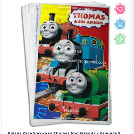
Bolsas Para Sorpresa Thomas And Friends - Paquete X