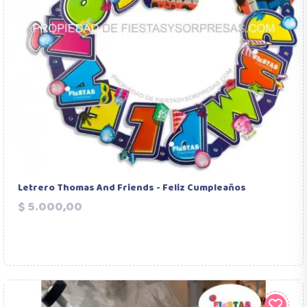
Letrero Thomas And Friends - Feliz Cumpleaños
Precio
$ 5.000,00