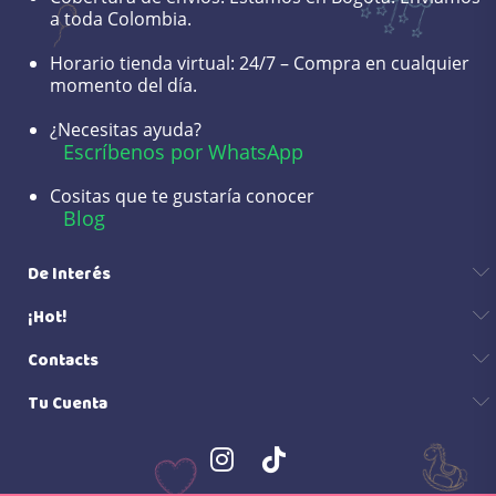
a toda Colombia.
Horario tienda virtual:
24/7 – Compra en cualquier
momento del día.
¿Necesitas ayuda?
Escríbenos por WhatsApp
Cositas que te gustaría conocer
Blog
De Interés
¡Hot!
Contacts
Tu Cuenta