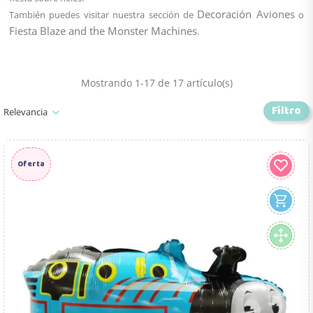
Decoración Aviones
También puedes visitar nuestra sección de
o
Fiesta Blaze and the Monster Machines
.
Mostrando 1-17 de 17 artículo(s)
Filtro
Relevancia
Oferta