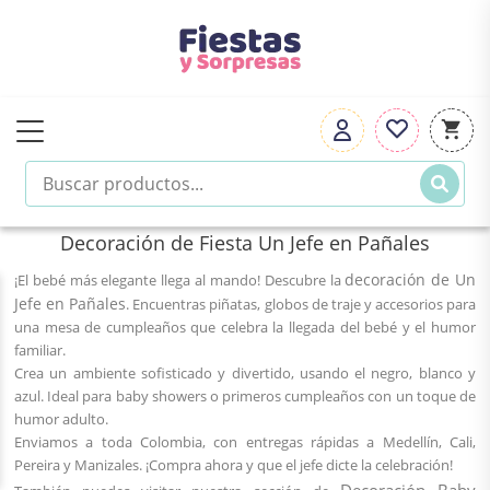
Decoración de Fiesta Un Jefe en Pañales
decoración de Un
¡El bebé más elegante llega al mando! Descubre la
Jefe en Pañales
. Encuentras piñatas, globos de traje y accesorios para
una mesa de cumpleaños que celebra la llegada del bebé y el humor
familiar.
Crea un ambiente sofisticado y divertido, usando el negro, blanco y
azul. Ideal para baby showers o primeros cumpleaños con un toque de
humor adulto.
Enviamos a toda Colombia, con entregas rápidas a Medellín, Cali,
Pereira y Manizales. ¡Compra ahora y que el jefe dicte la celebración!