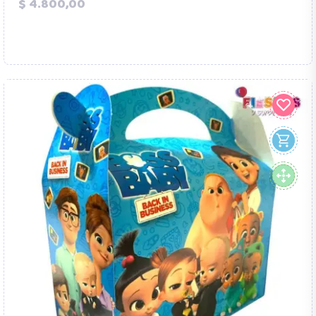
Precio
$ 4.800,00