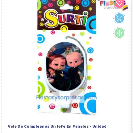
Vela De Cumpleaños Un Jefe En Pañales - Unidad