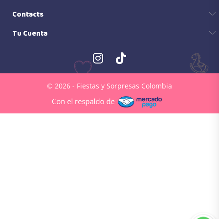
Contacts
Tu Cuenta
© 2026 - Fiestas y Sorpresas Colombia