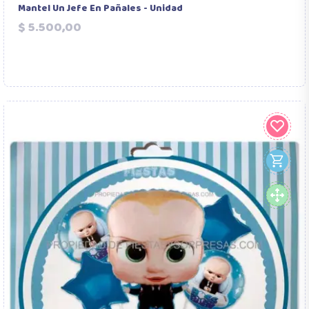
Mantel Un Jefe En Pañales - Unidad
Precio
$ 5.500,00