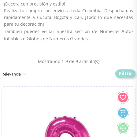
¡Decora con precisión y estilo!
Realiza tu compra con envíos a toda Colombia. Despachamos
rápidamente a Cúcuta, Bogotá y Cali. ¡Todo lo que necesitas
para tu
decoración
!
Números Auto-
También puedes visitar nuestra sección de
inflables
Globos de Números Grandes
o
.
Mostrando 1-9 de 9 artículo(s)
Filtro
Relevancia