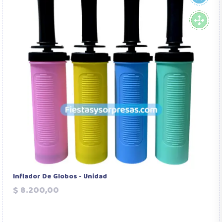
Inflador De Globos - Unidad
Precio
$ 8.200,00