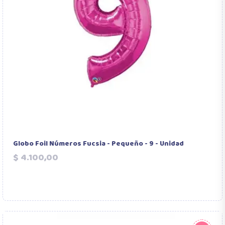
Globo Foil Números Fucsia - Pequeño - 9 - Unidad
Precio
$ 4.100,00