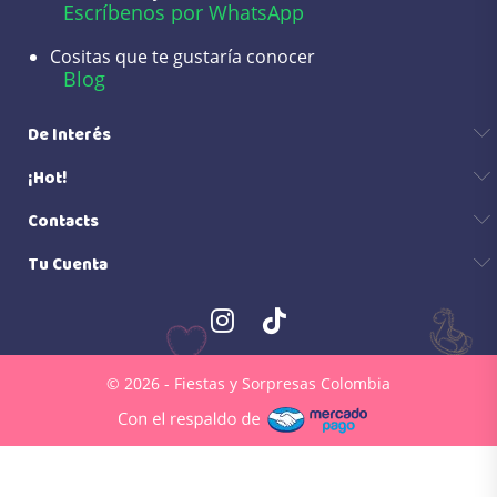
Escríbenos por WhatsApp
Cositas que te gustaría conocer
Blog
De Interés
¡Hot!
Contacts
Tu Cuenta
© 2026 - Fiestas y Sorpresas Colombia