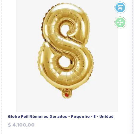
Globo Foil Números Dorados - Pequeño - 8 - Unidad
Precio
$ 4.100,00