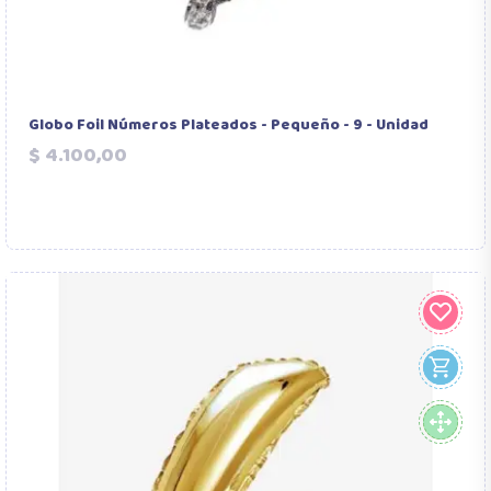
Globo Foil Números Plateados - Pequeño - 9 - Unidad
Precio
$ 4.100,00