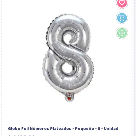
Globo Foil Números Plateados - Pequeño - 8 - Unidad