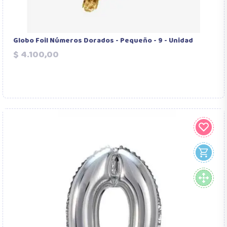
Globo Foil Números Dorados - Pequeño - 9 - Unidad
Precio
$ 4.100,00