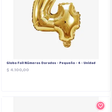
Globo Foil Números Dorados - Pequeño - 4 - Unidad
Precio
$ 4.100,00