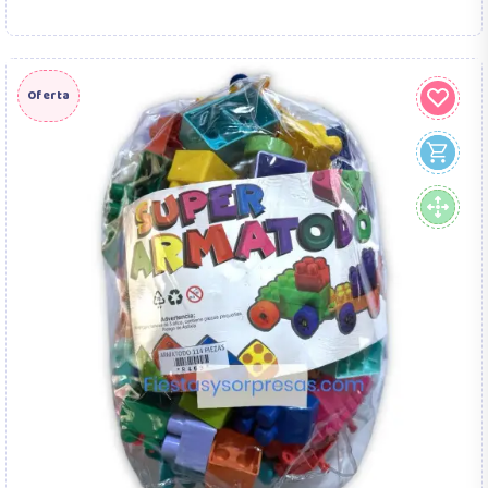
Oferta