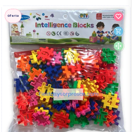
Oferta