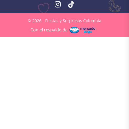
© 2026 - Fiestas y Sorpresas Colombia