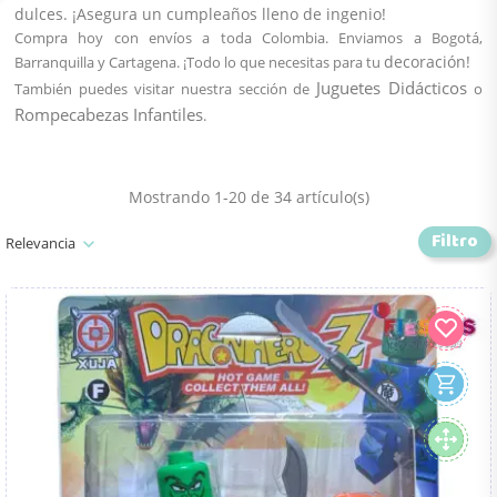
dulces
. ¡Asegura un
cumpleaños
lleno de ingenio!
Compra hoy con envíos a toda Colombia. Enviamos a Bogotá,
decoración
!
Barranquilla y Cartagena. ¡Todo lo que necesitas para tu
Juguetes Didácticos
También puedes visitar nuestra sección de
o
Rompecabezas Infantiles
.
Mostrando 1-20 de 34 artículo(s)
Filtro
Relevancia