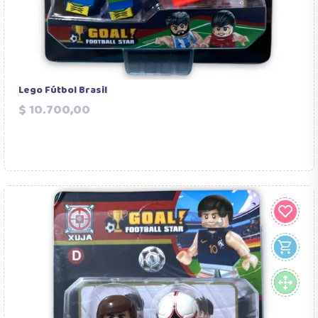
Lego Fútbol Brasil
Precio
$ 10.700,00