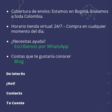
Cobertura de envíos:
Estamos en Bogotá. Enviamos
a toda Colombia.
Horario tienda virtual:
24/7 – Compra en cualquier
momento del día.
¿Necesitas ayuda?
Escríbenos por WhatsApp
Cositas que te gustaría conocer
Blog
De Interés
¡Hot!
Contacts
Tu Cuenta