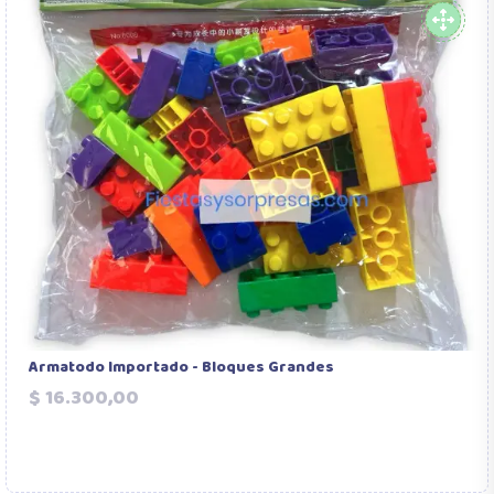
Armatodo Importado - Bloques Grandes
Precio
$ 16.300,00