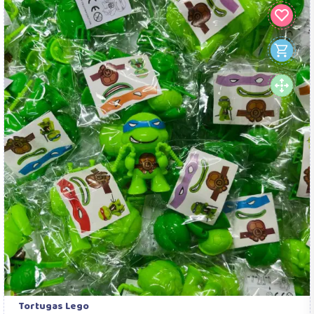
Tortugas Lego