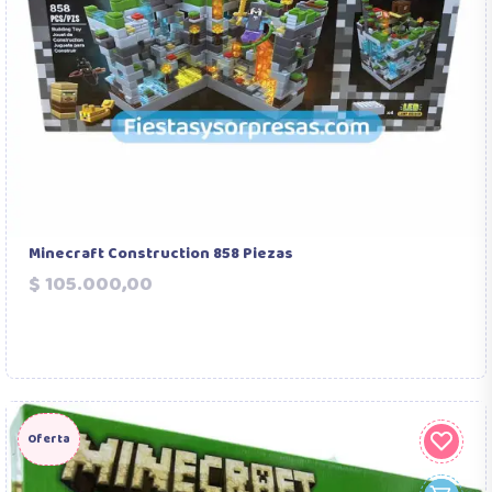
Minecraft Construction 858 Piezas
Precio
$ 105.000,00
Oferta