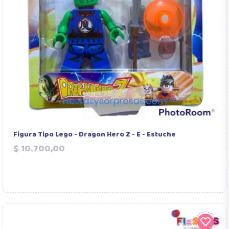
Figura Tipo Lego - Dragon Hero Z - E - Estuche
Precio
$ 10.700,00