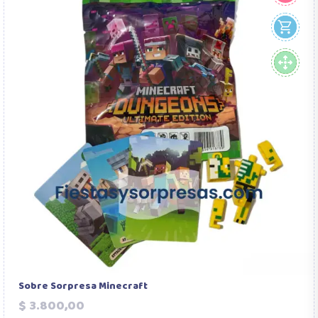
Sobre Sorpresa Minecraft
Precio
$ 3.800,00