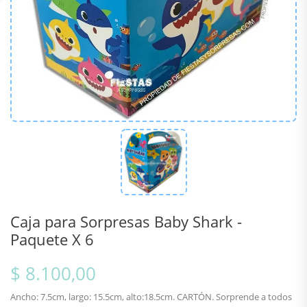
Caja para Sorpresas Baby Shark -
Paquete X 6
$ 8.100,00
Ancho: 7.5cm, largo: 15.5cm, alto:18.5cm. CARTÓN. Sorprende a todos