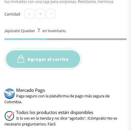
tus invitados con una caja para sorpresas. Resistente, hermosa.
+
-
Cantidad
7
¡Apúrate! Quedan
en inventario.
Agregar al carrito
Mercado Pago
Paga seguro con la plataforma de pago más segura de
Colombia.
Todos los productos están disponibles
Si lo ves en la tienda y no dice "agotado", !Cómpralo! No es
necesario preguntarnos. Fácil.