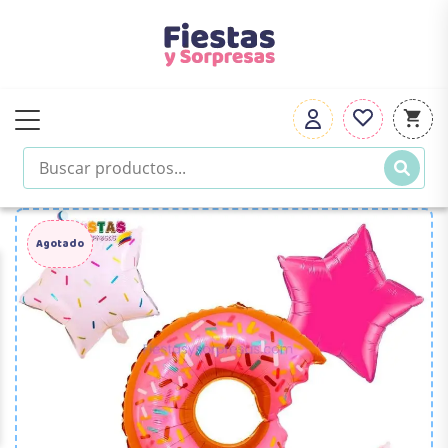
Agotado