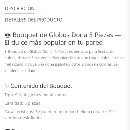
DESCRIPCIÓN
DETALLES DEL PRODUCTO
🍩 Bouquet de Globos Dona 5 Piezas —
El dulce más popular en tu pared
El
Bouquet de Globos Dona - 5 Piezas
es perfecto para fiestas de
dulces, *brunch* o cumpleaños infantiles con un toque dulce. Este set
metalizado incluye una dona gigante y otros globos de colores. Se
venden desinflados.
✨ Contenido del Bouquet
Tipo:
Set de globos metalizados.
Cantidad:
5 piezas.
Características:
Se pueden inflar con helio o con aire. Se
venden desinflados.