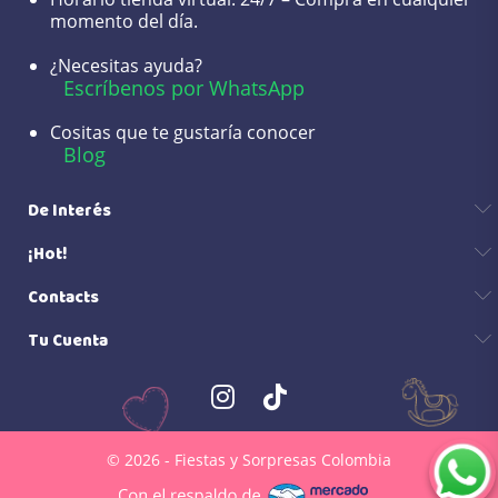
momento del día.
¿Necesitas ayuda?
Escríbenos por WhatsApp
Cositas que te gustaría conocer
Blog
De Interés
¡Hot!
Contacts
Tu Cuenta
© 2026 - Fiestas y Sorpresas Colombia