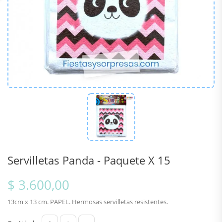
Servilletas Panda - Paquete X 15
$ 3.600,00
13cm x 13 cm. PAPEL. Hermosas servilletas resistentes.