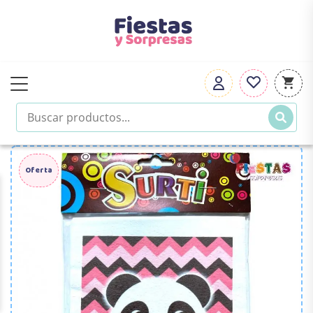
Oferta