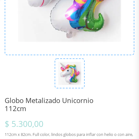
Globo Metalizado Unicornio
112cm
$ 5.300,00
112cm x 82cm. Full color, lindos globos para inflar con helio o con aire,