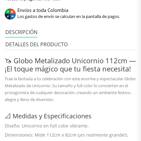
Envíos a toda Colombia
Los gastos de envío se calculan en la pantalla de pagos.
DESCRIPCIÓN
DETALLES DEL PRODUCTO
🦄 Globo Metalizado Unicornio 112cm —
¡El toque mágico que tu fiesta necesita!
Trae la fantasía a tu celebración con este enorme y espectacular
Globo
Metalizado de Unicornio
. Su tamaño y full color lo convierten en el
protagonista de cualquier decoración, creando un ambiente festivo,
alegre y lleno de diversión.
📐 Medidas y Especificaciones
Diseño:
Unicornio
en full color vibrante.
Dimensiones: Mide
112cm x 82cm
(¡es realmente grande!).