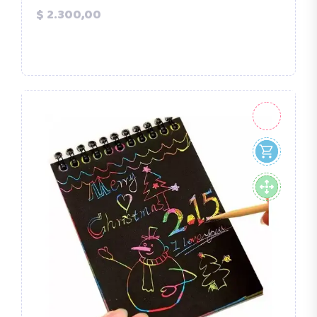
Precio
$ 2.300,00