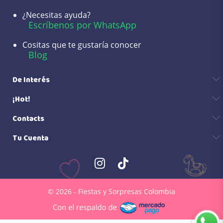
¿Necesitas ayuda?
Escríbenos por WhatsApp
Cositas que te gustaría conocer
Blog
De Interés
¡Hot!
Contacts
Tu Cuenta
© 2026 - Fiestas y Sorpresas Colombia